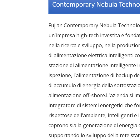
Fujian Contemporary Nebula Technolog
un'impresa high-tech investita e fonda
nella ricerca e sviluppo, nella produzion
di alimentazione elettrica intelligenti c
stazione di alimentazione intelligente in
ispezione, l'alimentazione di backup del
di accumulo di energia della sottostazio
alimentazione off-shore.L'azienda si i
integratore di sistemi energetici che fo
rispettose dell'ambiente, intelligenti e
coprono sia la generazione di energia 
supportando lo sviluppo della rete statal