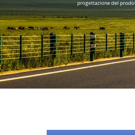
progettazione del prodott