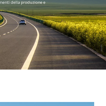
gamenti della produzione e