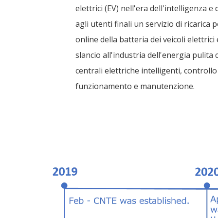
elettrici (EV) nell'era dell'intelligenza e
agli utenti finali un servizio di ricarica p
online della batteria dei veicoli elettric
slancio all'industria dell'energia pulita c
centrali elettriche intelligenti, controllo
funzionamento e manutenzione.