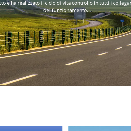
o e ha realizzato il ciclo di vita controllo in tutti i colle
del funzionamento.