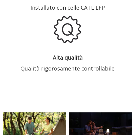
Installato con celle CATL LFP
Alta qualità
Qualità rigorosamente controllabile