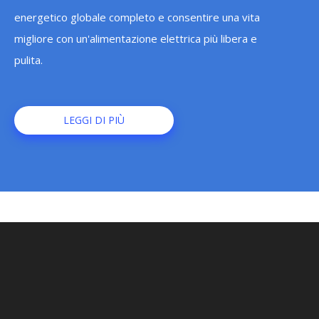
energetico globale completo e consentire una vita
migliore con un'alimentazione elettrica più libera e
pulita.
LEGGI DI PIÙ