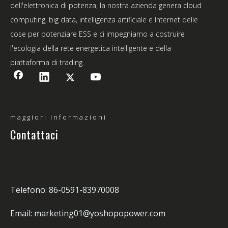
dell'elettronica di potenza, la nostra azienda genera cloud
computing, big data, intelligenza artificiale e Internet delle
cose per potenziare ESS e ci impegniamo a costruire
l'ecologia della rete energetica intelligente e della
piattaforma di trading.
maggiori informazioni
Contattaci
Telefono: 86-0591-83970008
Email: marketing01@yoshopopower.com