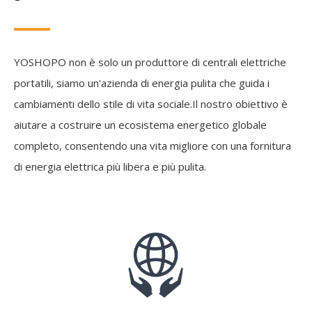
YOSHOPO non è solo un produttore di centrali elettriche
portatili, siamo un'azienda di energia pulita che guida i
cambiamenti dello stile di vita sociale.Il nostro obiettivo è
aiutare a costruire un ecosistema energetico globale
completo, consentendo una vita migliore con una fornitura
di energia elettrica più libera e più pulita.