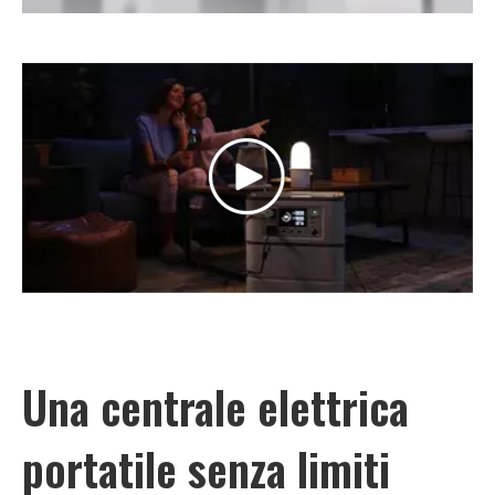
Una centrale elettrica
portatile senza limiti