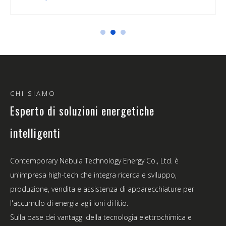
CHI SIAMO
Esperto di soluzioni energetiche
intelligenti
Contemporary Nebula Technology Energy Co., Ltd. è
un'impresa high-tech che integra ricerca e sviluppo,
produzione, vendita e assistenza di apparecchiature per
l'accumulo di energia agli ioni di litio.
Sulla base dei vantaggi della tecnologia elettrochimica e