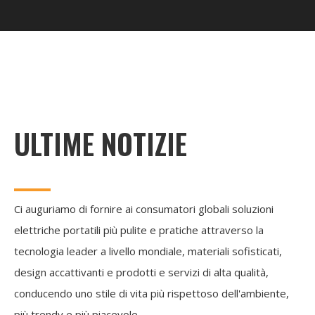
ULTIME NOTIZIE
Ci auguriamo di fornire ai consumatori globali soluzioni
elettriche portatili più pulite e pratiche attraverso la
tecnologia leader a livello mondiale, materiali sofisticati,
design accattivanti e prodotti e servizi di alta qualità,
conducendo uno stile di vita più rispettoso dell'ambiente,
più trendy e più piacevole.