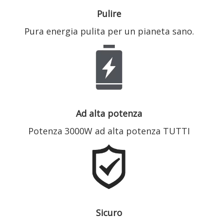
Pulire
Pura energia pulita per un pianeta sano.
Ad alta potenza
Potenza 3000W ad alta potenza TUTTI
Sicuro