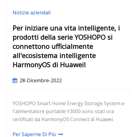
Notizie aziendali
Per iniziare una vita intelligente, i
prodotti della serie YOSHOPO si
connettono ufficialmente
all'ecosistema intelligente
HarmonyOS di Huawei!
28-Dicembre-2022
YOSHOPO Smart Home Energy Storage System e
l'alimentatore portatile Y3000 sono stati ora
certificati da HarmonyOS Connect di Huawei.
Per Saperne Di Più